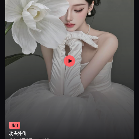
热门
功夫外传